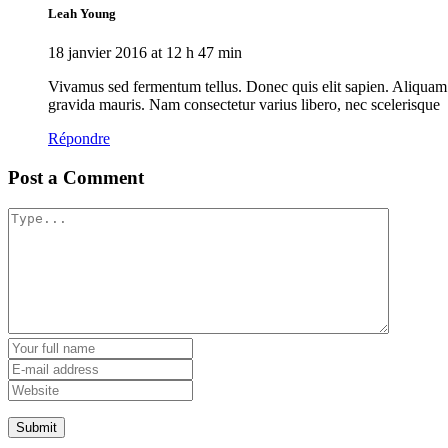
Leah Young
18 janvier 2016 at 12 h 47 min
Vivamus sed fermentum tellus. Donec quis elit sapien. Aliquam co
gravida mauris. Nam consectetur varius libero, nec scelerisque
Répondre
Post a Comment