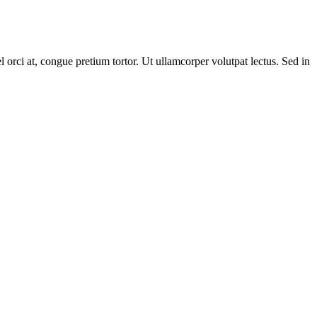
 orci at, congue pretium tortor. Ut ullamcorper volutpat lectus. Sed in