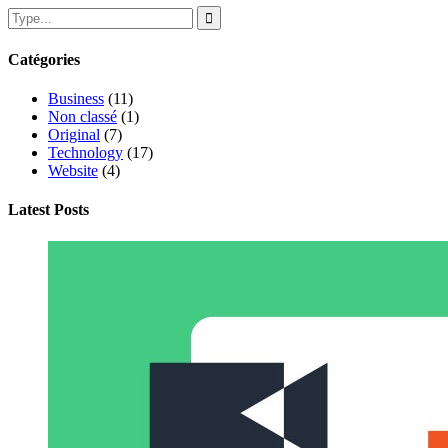
Catégories
Business
(11)
Non classé
(1)
Original
(7)
Technology
(17)
Website
(4)
Latest Posts