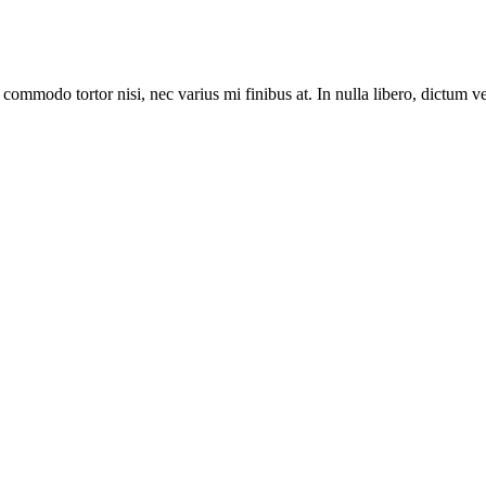
mmodo tortor nisi, nec varius mi finibus at. In nulla libero, dictum vel