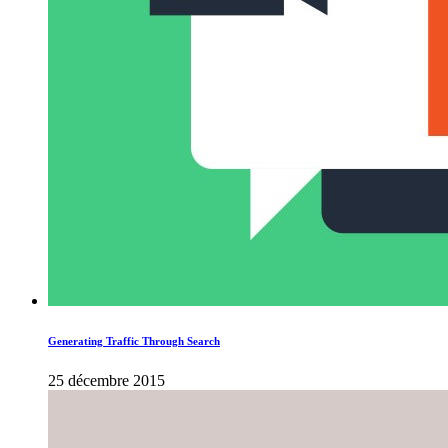
Generating Traffic Through Search
25 décembre 2015