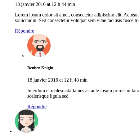
18 janvier 2016 at 12 h 44 min
Lorem ipsum dolor sit amet, consectetur adipiscing elit. Aenean f
sollicitudin. Sed consectetur volutpat sem vitae facilisis fusce tri
Répondre
Reuben Knight
18 janvier 2016 at 12 h 48 min
Interdum et malesuada fames ac ante ipsum primis in faucibus
scelerisque ligula sed
Répondre